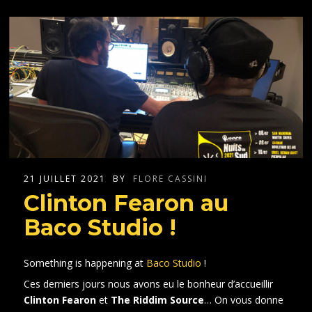
21 JUILLET 2021
BY
FLORE CASSINI
Clinton Fearon au
Baco Studio !
Something is happening at
Baco Studio
!
Ces derniers jours nous avons eu le bonheur d’accueillir
Clinton Fearon
et
The Riddim Source
… On vous donne