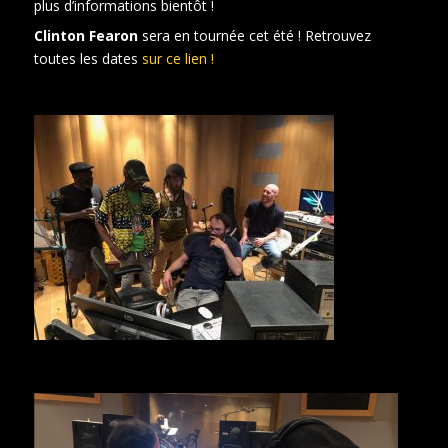
plus d’informations bientôt !
Clinton Fearon
sera en tournée cet été ! Retrouvez
toutes les dates
sur ce lien !