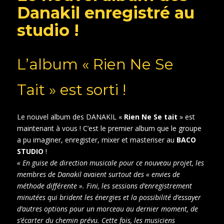
Danakil enregistré au
studio !
L’album « Rien Ne Se
Tait » est sorti !
Le nouvel album des DANAKIL «
Rien Ne Se tait
» est
maintenant à vous ! C’est le premier album que le groupe
a pu imaginer, enregister, mixer et masteriser au
BACO
STUDIO
!
« En guise de direction musicale pour ce nouveau projet, les
membres de Danakil avaient surtout des « envies de
méthode différente ». Fini, les sessions d’enregistrement
minutées qui brident les énergies et la possibilité d’essayer
d’autres options pour un morceau au dernier moment, de
s’écarter du chemin prévu. Cette fois, les musiciens