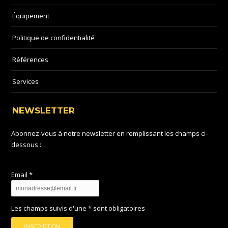
Équipement
Politique de confidentialité
Références
Services
NEWSLETTER
Abonnez-vous à notre newsletter en remplissant les champs ci-
dessous :
Email *
Les champs suivis d'une * sont obligatoires