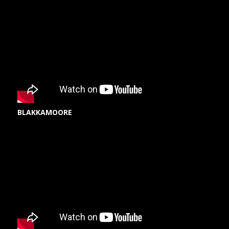
BLAKKAMOORE