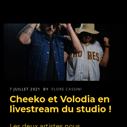
7 JUILLET 2021
BY
FLORE CASSINI
Cheeko et Volodia en
livestream du studio !
Les deux artistes nous