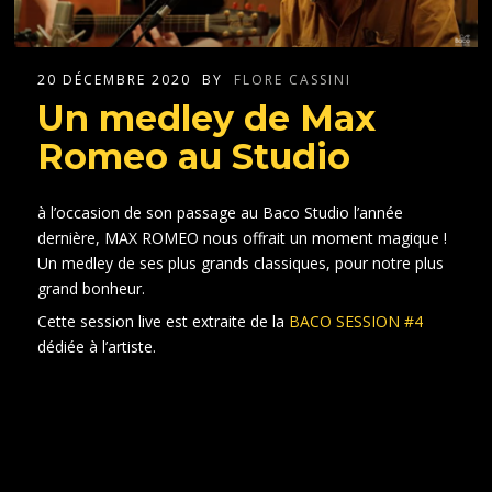
20 DÉCEMBRE 2020
BY
FLORE CASSINI
Un medley de Max
Romeo au Studio
à l’occasion de son passage au Baco Studio l’année
dernière, MAX ROMEO nous offrait un moment magique !
Un medley de ses plus grands classiques, pour notre plus
grand bonheur.
Cette session live est extraite de la
BACO SESSION #4
dédiée à l’artiste.