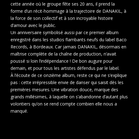
cette année où le groupe fête ses 20 ans, il prend la
forme d’un récit-hommage à la trajectoire de DANAKIL, à
la force de son collectif et à son incroyable histoire
d’amour avec le public.
Un anniversaire symbolisé aussi par ce premier album
enregistré dans les studios flambants neufs du label Baco
Records, à Bordeaux. Car jamais DANAKIL, désormais en
maîtrise complète de la chaîne de production, n’avait
poussé si loin l’indépendance ! De bon augure pour
demain, et pour tous les artistes défendus par le label.
À l’écoute de ce onzième album, reste ce qui ne s’explique
pas : cette irrépressible envie de danser qui saisit dès les
premières mesures. Une vibration douce, marque des
grands millésimes, à laquelle on s’abandonne d’autant plus
volontiers qu’on se rend compte combien elle nous a
manqué.