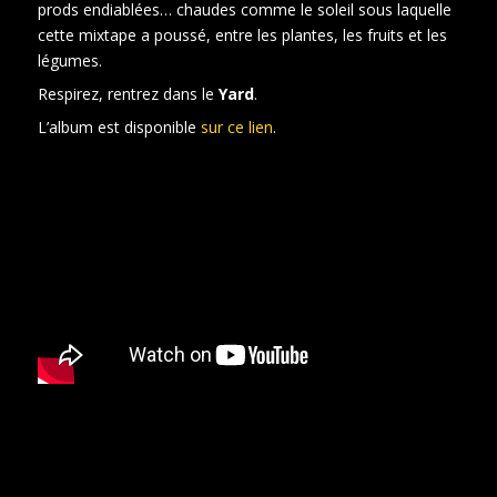
prods endiablées… chaudes comme le soleil sous laquelle
cette mixtape a poussé, entre les plantes, les fruits et les
légumes.
Respirez, rentrez dans le
Yard
.
L’album est disponible
sur ce lien
.