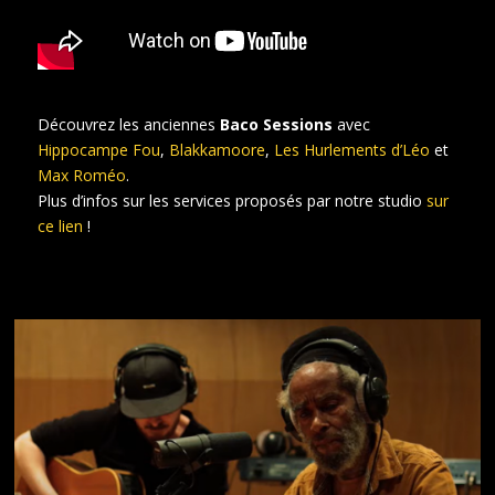
Découvrez les anciennes
Baco Sessions
avec
Hippocampe Fou
,
Blakkamoore
,
Les Hurlements d’Léo
et
Max Roméo
.
Plus d’infos sur les services proposés par notre studio
sur
ce lien
!