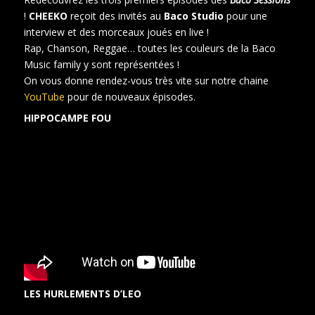
!
CHEEKO
reçoit des invités au
Baco Studio
pour une
interview et des morceaux joués en live !
Rap, Chanson, Reggae… toutes les couleurs de la Baco
Music family y sont représentées !
On vous donne rendez-vous très vite sur notre chaine
YouTube
pour de nouveaux épisodes.
HIPPOCAMPE FOU
LES HURLEMENTS D’LEO