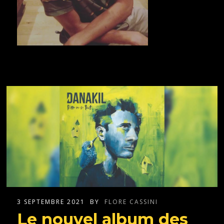
3 SEPTEMBRE 2021
BY
FLORE CASSINI
Le nouvel album des