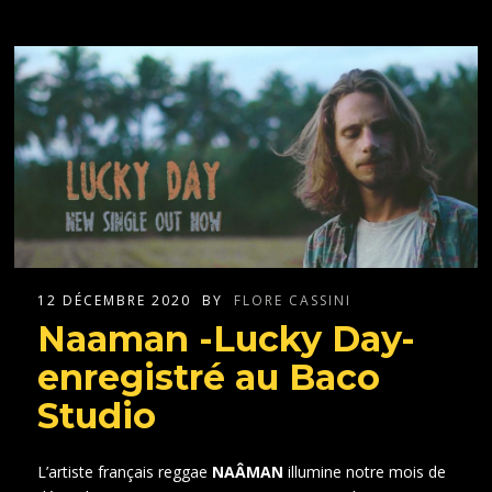
12 DÉCEMBRE 2020
BY
FLORE CASSINI
Naaman -Lucky Day-
enregistré au Baco
Studio
L’artiste français reggae
NAÂMAN
illumine notre mois de