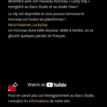
décembre avec son nouveau morceau « Lucky Day »
enregistré au Baco Studio et au studio Haxo !
Le clip est disponible et vous pouvez retrouvez le
morceau sur toutes les plateformes !
lnk.to/Naaman_LuckyDay
Un morceau d’une belle douceur, dédié à l’amitié, où se
glissent quelques paroles en français.
Pour en savoir plus sur l’enregistrement au Baco Studio,
consultez
les informations
de notre site.