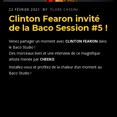
22 FÉVRIER 2021
BY
FLORE CASSINI
Clinton Fearon invité
de la Baco Session #5 !
Venez partager un moment avec
CLINTON FEARON
dans
le Baco Studio !
Des morceaux lives et une interview de ce magnifique
artiste menée par
CHEEKO
.
Installez-vous et profitez de la chaleur d’un moment au
Baco Studio !