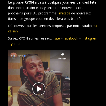
Le groupe
RYON
a passé quelques journées pendant l’été
dans notre studio et ils y seront de nouveaux ces
prochains jours. Au programme :
mixage
de nouveaux
titres… Le groupe vous en dévoilera plus bientôt !
Découvrez tous les services proposés par notre studio
sur
ce lien
.
Suivez RYON sur les réseaux :
site
–
facebook
–
instagram
–
youtube