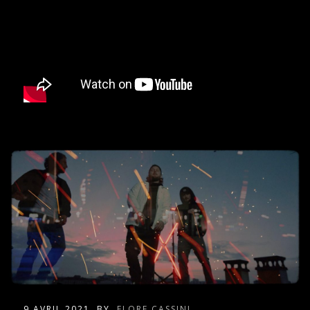
9 AVRIL 2021
BY
FLORE CASSINI