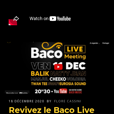
18 DÉCEMBRE 2020
BY
FLORE CASSINI
Revivez le Baco Live