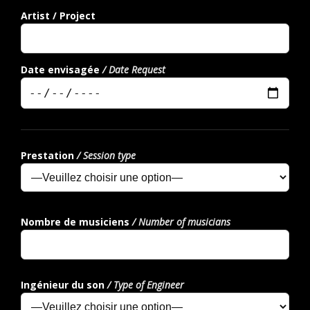
Artist / Project
Date envisagée
/ Date Request
Prestation
/ Session type
Nombre de musiciens
/ Number of musicians
Ingénieur du son
/ Type of Engineer