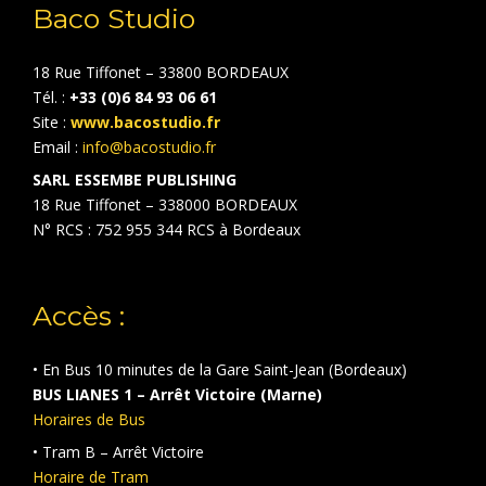
Baco Studio
18 Rue Tiffonet – 33800 BORDEAUX
Tél. :
+33 (0)6 84 93 06 61
Site :
www.bacostudio.fr
Email :
info@bacostudio.fr
SARL ESSEMBE PUBLISHING
18 Rue Tiffonet – 338000 BORDEAUX
N° RCS : 752 955 344 RCS à Bordeaux
Accès :
• En Bus 10 minutes de la Gare Saint-Jean (Bordeaux)
BUS LIANES 1 – Arrêt Victoire (Marne)
Horaires de Bus
• Tram B – Arrêt Victoire
Horaire de Tram