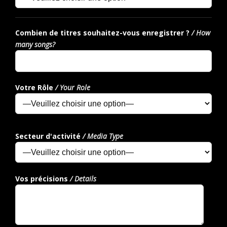
Combien de titres souhaitez-vous enregistrer ?
/ How
many songs?
Votre Rôle
/ Your Role
Secteur d'activité
/ Media Type
Vos précisions
/ Details