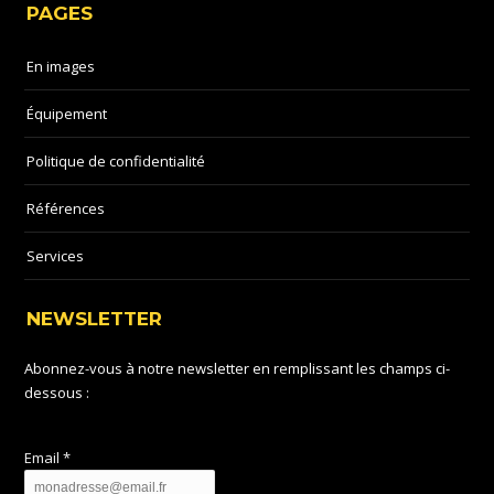
PAGES
En images
Équipement
Politique de confidentialité
Références
Services
NEWSLETTER
Abonnez-vous à notre newsletter en remplissant les champs ci-
dessous :
Email *