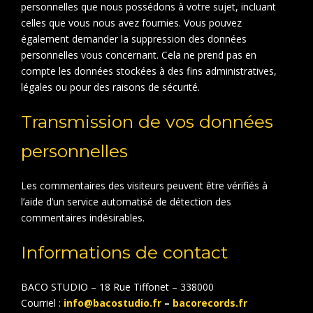
personnelles que nous possédons à votre sujet, incluant
celles que vous nous avez fournies. Vous pouvez
également demander la suppression des données
personnelles vous concernant. Cela ne prend pas en
compte les données stockées à des fins administratives,
légales ou pour des raisons de sécurité.
Transmission de vos données
personnelles
Les commentaires des visiteurs peuvent être vérifiés à
l’aide d’un service automatisé de détection des
commentaires indésirables.
Informations de contact
BACO STUDIO – 18 Rue Tiffonet – 338000
Courriel :
info@bacostudio.fr
–
bacorecords.fr