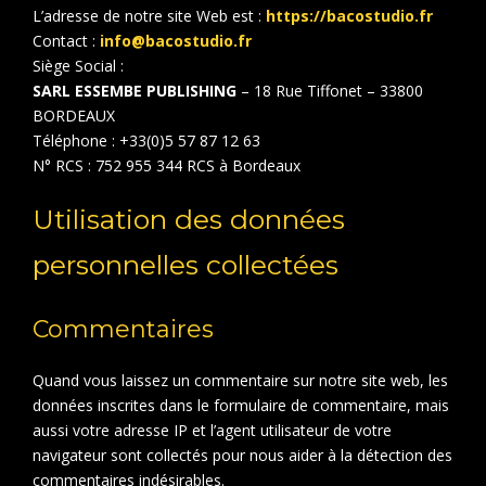
L’adresse de notre site Web est :
https://bacostudio.fr
Contact :
info@bacostudio.fr
Siège Social :
SARL ESSEMBE PUBLISHING
– 18 Rue Tiffonet – 33800
BORDEAUX
Téléphone : +33(0)5 57 87 12 63
N° RCS : 752 955 344 RCS à Bordeaux
Utilisation des données
personnelles collectées
Commentaires
Quand vous laissez un commentaire sur notre site web, les
données inscrites dans le formulaire de commentaire, mais
aussi votre adresse IP et l’agent utilisateur de votre
navigateur sont collectés pour nous aider à la détection des
commentaires indésirables.