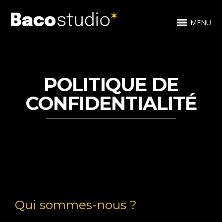
MENU
POLITIQUE DE
CONFIDENTIALITÉ
Qui sommes-nous ?