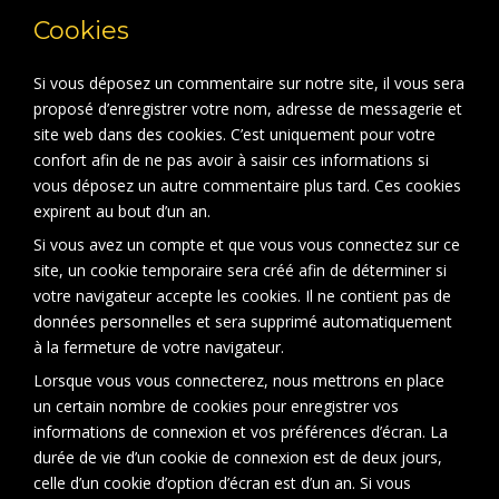
Cookies
Si vous déposez un commentaire sur notre site, il vous sera
proposé d’enregistrer votre nom, adresse de messagerie et
site web dans des cookies. C’est uniquement pour votre
confort afin de ne pas avoir à saisir ces informations si
vous déposez un autre commentaire plus tard. Ces cookies
expirent au bout d’un an.
Si vous avez un compte et que vous vous connectez sur ce
site, un cookie temporaire sera créé afin de déterminer si
votre navigateur accepte les cookies. Il ne contient pas de
données personnelles et sera supprimé automatiquement
à la fermeture de votre navigateur.
Lorsque vous vous connecterez, nous mettrons en place
un certain nombre de cookies pour enregistrer vos
informations de connexion et vos préférences d’écran. La
durée de vie d’un cookie de connexion est de deux jours,
celle d’un cookie d’option d’écran est d’un an. Si vous