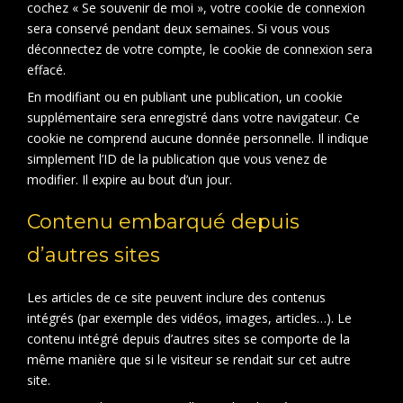
cochez « Se souvenir de moi », votre cookie de connexion
sera conservé pendant deux semaines. Si vous vous
déconnectez de votre compte, le cookie de connexion sera
effacé.
En modifiant ou en publiant une publication, un cookie
supplémentaire sera enregistré dans votre navigateur. Ce
cookie ne comprend aucune donnée personnelle. Il indique
simplement l’ID de la publication que vous venez de
modifier. Il expire au bout d’un jour.
Contenu embarqué depuis
d’autres sites
Les articles de ce site peuvent inclure des contenus
intégrés (par exemple des vidéos, images, articles…). Le
contenu intégré depuis d’autres sites se comporte de la
même manière que si le visiteur se rendait sur cet autre
site.