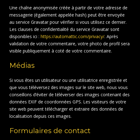
Une chaîne anonymisée créée à partir de votre adresse de
messagerie (également appelée hash) peut être envoyée
au service Gravatar pour vérifier si vous utilisez ce dernier.
Les clauses de confidentialité du service Gravatar sont
disponibles ici :
https://automattic.com/privacy/
. Après
validation de votre commentaire, votre photo de profil sera
visible publiquement à coté de votre commentaire.
Médias
Si vous êtes un utilisateur ou une utilisatrice enregistrée et
que vous téléversez des images sur le site web, nous vous
conseillons d’éviter de téléverser des images contenant des
données EXIF de coordonnées GPS. Les visiteurs de votre
site web peuvent télécharger et extraire des données de
localisation depuis ces images.
Formulaires de contact