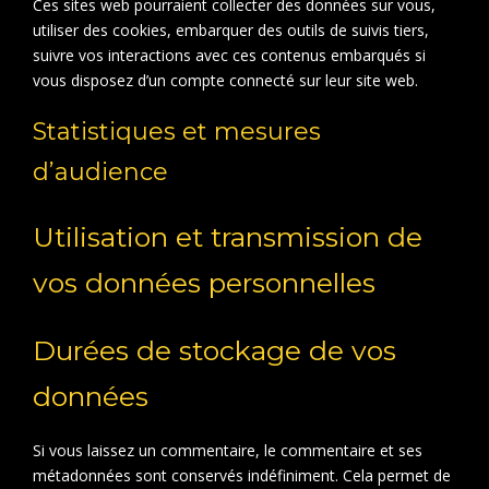
Ces sites web pourraient collecter des données sur vous,
utiliser des cookies, embarquer des outils de suivis tiers,
suivre vos interactions avec ces contenus embarqués si
vous disposez d’un compte connecté sur leur site web.
Statistiques et mesures
d’audience
Utilisation et transmission de
vos données personnelles
Durées de stockage de vos
données
Si vous laissez un commentaire, le commentaire et ses
métadonnées sont conservés indéfiniment. Cela permet de