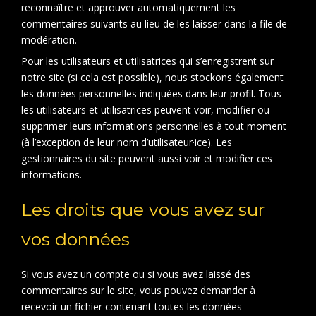
reconnaître et approuver automatiquement les
commentaires suivants au lieu de les laisser dans la file de
modération.
Pour les utilisateurs et utilisatrices qui s’enregistrent sur
notre site (si cela est possible), nous stockons également
les données personnelles indiquées dans leur profil. Tous
les utilisateurs et utilisatrices peuvent voir, modifier ou
supprimer leurs informations personnelles à tout moment
(à l’exception de leur nom d’utilisateur·ice). Les
gestionnaires du site peuvent aussi voir et modifier ces
informations.
Les droits que vous avez sur
vos données
Si vous avez un compte ou si vous avez laissé des
commentaires sur le site, vous pouvez demander à
recevoir un fichier contenant toutes les données