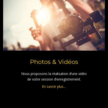
Photos & Vidéos
Nous proposons la réalisation d’une vidéo
de votre session d’enregistrement.
En savoir plus…