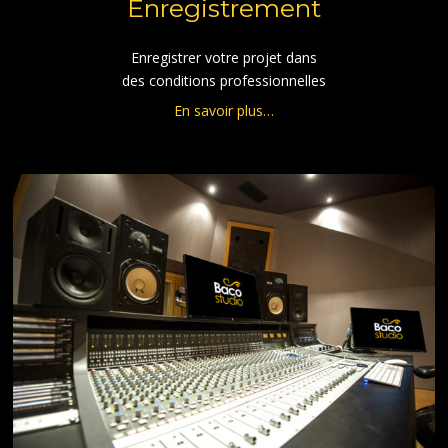
Enregistrement
Enregistrer votre projet dans
des conditions professionnelles
En savoir plus…