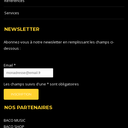
Références
Services
NEWSLETTER
Abonnez-vous à notre newsletter en remplissant les champs ci-
dessous :
Email *
Les champs suivis d'une * sont obligatoires
NOS PARTENAIRES
BACO MUSIC
BACO SHOP