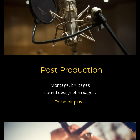
Post Production
Montage, bruitages
sound design et mixage…
En savoir plus…