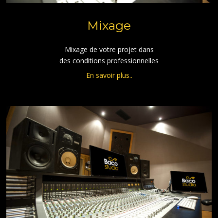
Mixage
Mixage de votre projet dans
des conditions professionnelles
En savoir plus..