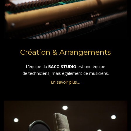
Création & Arrangements
L’équipe du
BACO STUDIO
est une équipe
de techniciens, mais également de musiciens.
En savoir plus…