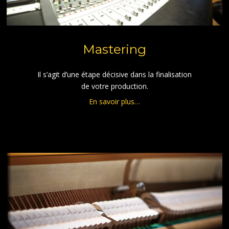
Mastering
Il s’agit d’une étape décisive dans la finalisation
de votre production.
En savoir plus…