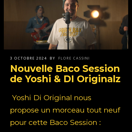
3 OCTOBRE 2024
BY
FLORE CASSINI
Nouvelle Baco Session
de Yoshi & DI Originalz
Yoshi Di Original nous
propose un morceau tout neuf
pour cette Baco Session :