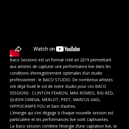
Baco Sessions est un format créé en 2019 permettant
aux artistes de capturer une performance live dans les
conditions d’enregistrement optimales d’un studio
professionnel : le BACO STUDIO. De nombreux artistes
ont déjà foulé le sol de notre studio pour ces BACO
SESSIONS : CLINTON FEARON, MAX ROMEO, BIG RED,
QUEEN OMEGA, MERLOT, PEET, MARCUS GAD,
HIPPOCAMPE FOU et bien d’autres.
L’énergie qui s’en dégage à chaque nouvelle session est
particulière et les performances live sont captivantes.
La Baco session combine l’énergie d’une captation live, la