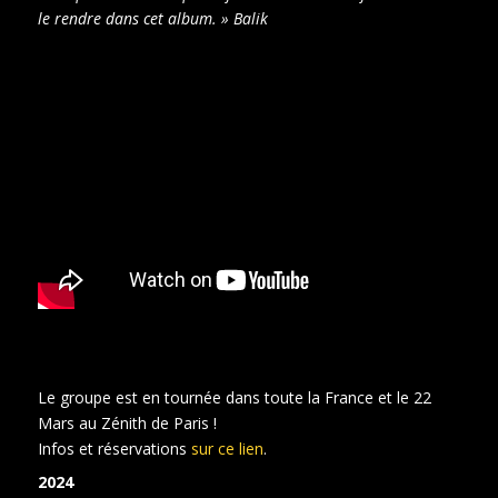
le rendre dans cet album. » Balik
Le groupe est en tournée dans toute la France et le 22
Mars au Zénith de Paris !
Infos et réservations
sur ce lien
.
2024