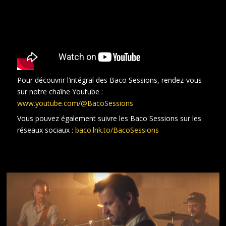
Pour découvrir l’intégral des Baco Sessions, rendez-vous
sur notre chaîne Youtube :
www.youtube.com/@BacoSessions
Vous pouvez également suivre les Baco Sessions sur les
réseaux sociaux :
baco.lnk.to/BacoSessions