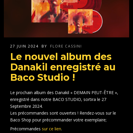
27 JUIN 2024
BY
FLORE CASSINI
Le nouvel album des
Danakil enregistré au
Baco Studio !
Le prochain album des Danakil « DEMAIN PEUT-ÊTRE »,
enregistré dans notre BACO STUDIO, sortira le 27
Septembre 2024.
Les précommandes sont ouvertes ! Rendez-vous sur le
Baco Shop pour précommander votre exemplaire;
Précommandes
sur ce lien
.