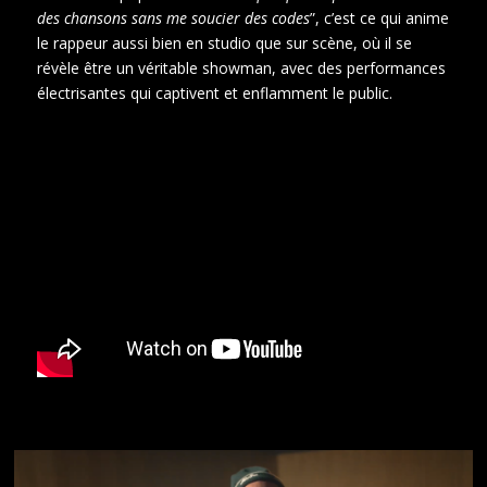
des chansons sans me soucier des codes
”, c’est ce qui anime
le rappeur aussi bien en studio que sur scène, où il se
révèle être un véritable showman, avec des performances
électrisantes qui captivent et enflamment le public.