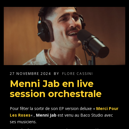
27 NOVEMBRE 2024
BY
FLORE CASSINI
Menni Jab en live
session orchestrale
Pour fêter la sortir de son EP version deluxe «
Merci Pour
Les Roses
« ,
Menni Jab
est venu au Baco Studio avec
ses musiciens.