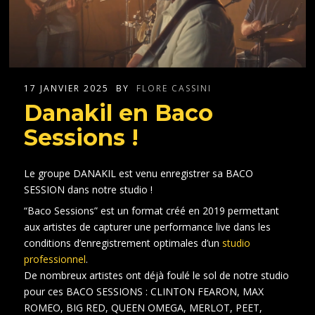
17 JANVIER 2025
BY
FLORE CASSINI
Danakil en Baco
Sessions !
Le groupe DANAKIL est venu enregistrer sa BACO
SESSION dans notre studio !
“Baco Sessions” est un format créé en 2019 permettant
aux artistes de capturer une performance live dans les
conditions d’enregistrement optimales d’un
studio
professionnel
.
De nombreux artistes ont déjà foulé le sol de notre studio
pour ces BACO SESSIONS : CLINTON FEARON, MAX
ROMEO, BIG RED, QUEEN OMEGA, MERLOT, PEET,