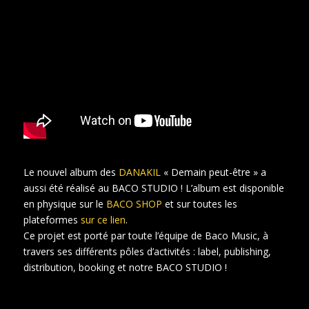
Le nouvel album des
DANAKIL
« Demain peut-être » a
aussi été réalisé au BACO STUDIO ! L’album est disponible
en physique sur le
BACO SHOP
et sur toutes les
plateformes
sur ce lien
.
Ce projet est porté par toute l’équipe de Baco Music, à
travers ses différents pôles d’activités : label, publishing,
distribution, booking et notre BACO STUDIO !