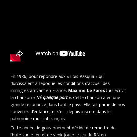
En 1986, pour répondre aux « Lois Pasqua » qui
durcissaient à l’époque les conditions d’accueil des
immigrés arrivant en France,
Maxime Le Forestier
écrivit
la chanson «
Né quelque part
». Cette chanson a eu une
grande résonance dans tout le pays. Elle fait partie de nos
souvenirs d’enfance, et s’est depuis inscrite dans le
patrimoine musical français.
Cette année, le gouvernement décide de remettre de
l’huile sur le feu et de venir jouer le jeu du RN en