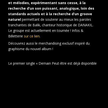
et mélodies, expérimentant sans cesse, à la
recherche d’un son puissant, analogique, loin des
standards actuels et à la recherche d’un groove
naturel
permettant de soutenir au mieux les paroles
tranchantes de Balik, chanteur historique de DANAKIL.
Le groupe est actuellement en tournée ! Infos &
Billetterie
sur ce lien
.
Découvrez aussi le merchandising exclusif inspiré du
graphisme du nouvel album !
Le premier single « Demain Peut-être est déjà disponible