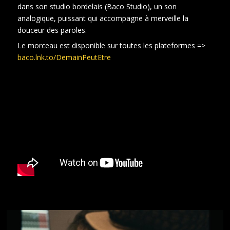
dans son studio bordelais (Baco Studio), un son
analogique, puissant qui accompagne à merveille la
douceur des paroles.
Le morceau est disponible sur toutes les plateformes =>
baco.lnk.to/DemainPeutEtre