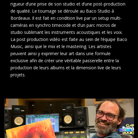
rigueur d’une prise de son studio et d’une post-production
de qualité. Le tournage se déroule au Baco Studio à
Bordeaux. Il est fait en condition live par un setup multi-
caméras en synchro timecode et d’un parc micros de
studio sublimant les instruments acoustiques et les voix.
La post production vidéo est faite au sein de l’équipe Baco
Music, ainsi que le mix et le mastering. Les artistes
peuvent ainsi y exprimer leur art dans une formule
exclusive afin de créer une véritable passerelle entre la
production de leurs albums et la dimension live de leurs
projets.