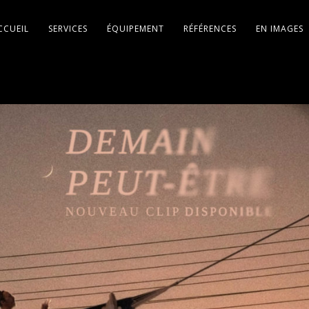
CCUEIL
SERVICES
ÉQUIPEMENT
RÉFÉRENCES
EN IMAGES