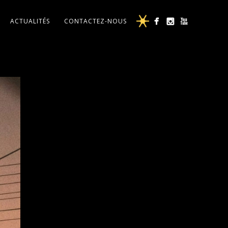
ACTUALITÉS
CONTACTEZ-NOUS